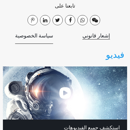
تابعنا على
إشعار قانوني
سياسة الخصوصية
فيديو
استكشف جميع الفيديوهات