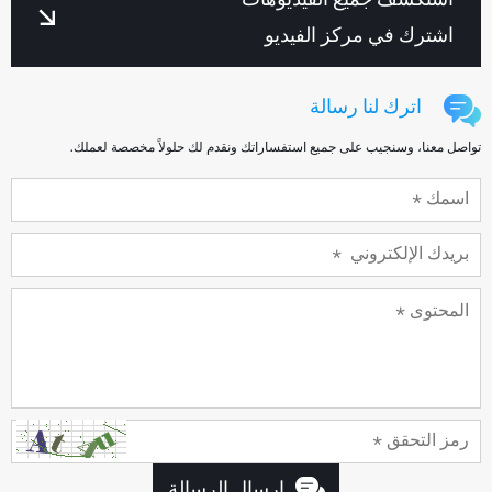
استكشف جميع الفيديوهات
اشترك في مركز الفيديو
اترك لنا رسالة
تواصل معنا، وسنجيب على جميع استفساراتك ونقدم لك حلولاً مخصصة لعملك.
إرسال الرسالة