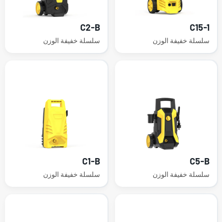
C2-B
C15-1
سلسلة خفيفة الوزن
سلسلة خفيفة الوزن
C1-B
C5-B
سلسلة خفيفة الوزن
سلسلة خفيفة الوزن