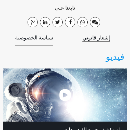
تابعنا على
إشعار قانوني
سياسة الخصوصية
فيديو