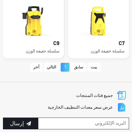
C9
C7
سلسلة خفيفة الوزن
سلسلة خفيفة الوزن
بيت
سابق
1
التالي
آخر
جميع فئات المنتجات
عرض سعر معدات التنظيف الخارجية
إرسال